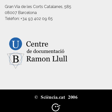
Gran Via de les Corts Catalanes, 585
08007 Barcelona
Telèfon: +34 93 402 09 65
© Sciència.cat 2006