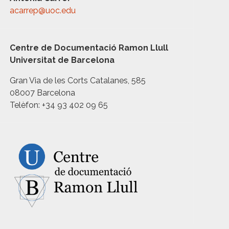
acarrep@uoc.edu
Centre de Documentació Ramon Llull
Universitat de Barcelona
Gran Via de les Corts Catalanes, 585
08007 Barcelona
Telèfon: +34 93 402 09 65