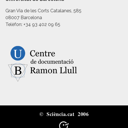
Gran Via de les Corts Catalanes, 585
08007 Barcelona
Telèfon: +34 93 402 09 65
© Sciència.cat 2006