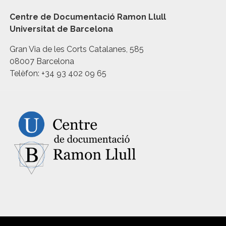
Centre de Documentació Ramon Llull
Universitat de Barcelona
Gran Via de les Corts Catalanes, 585
08007 Barcelona
Telèfon: +34 93 402 09 65