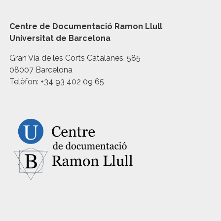
Centre de Documentació Ramon Llull
Universitat de Barcelona
Gran Via de les Corts Catalanes, 585
08007 Barcelona
Telèfon: +34 93 402 09 65