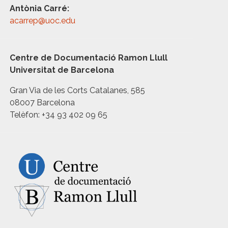
Antònia Carré:
acarrep@uoc.edu
Centre de Documentació Ramon Llull
Universitat de Barcelona
Gran Via de les Corts Catalanes, 585
08007 Barcelona
Telèfon: +34 93 402 09 65