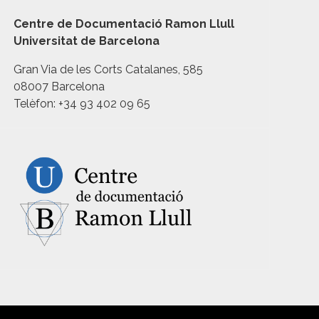
Centre de Documentació Ramon Llull
Universitat de Barcelona
Gran Via de les Corts Catalanes, 585
08007 Barcelona
Telèfon: +34 93 402 09 65