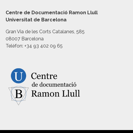
Centre de Documentació Ramon Llull
Universitat de Barcelona
Gran Via de les Corts Catalanes, 585
08007 Barcelona
Telèfon: +34 93 402 09 65