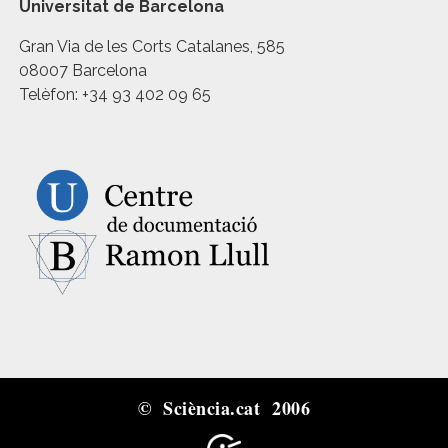
Universitat de Barcelona
Gran Via de les Corts Catalanes, 585
08007 Barcelona
Telèfon: +34 93 402 09 65
© Sciència.cat 2006