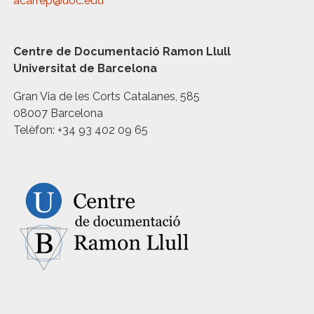
acarrep@uoc.edu
Centre de Documentació Ramon Llull
Universitat de Barcelona
Gran Via de les Corts Catalanes, 585
08007 Barcelona
Telèfon: +34 93 402 09 65