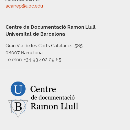
acarrep@uoc.edu
Centre de Documentació Ramon Llull
Universitat de Barcelona
Gran Via de les Corts Catalanes, 585
08007 Barcelona
Telèfon: +34 93 402 09 65