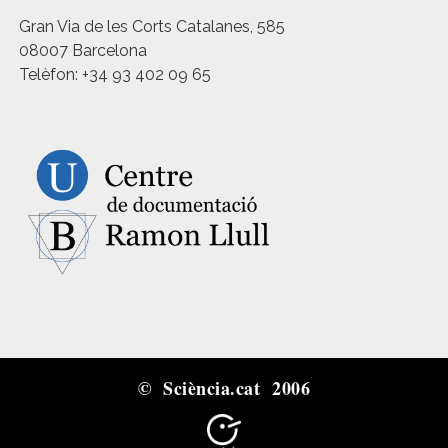
Gran Via de les Corts Catalanes, 585
08007 Barcelona
Telèfon: +34 93 402 09 65
© Sciència.cat 2006