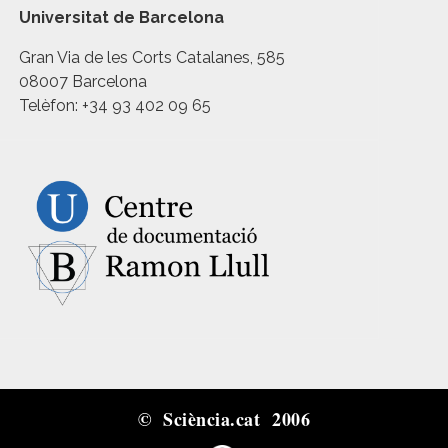
Universitat de Barcelona
Gran Via de les Corts Catalanes, 585
08007 Barcelona
Telèfon: +34 93 402 09 65
© Sciència.cat 2006