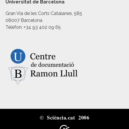
Universitat de Barcelona
Gran Via de les Corts Catalanes, 585
08007 Barcelona
Telèfon: +34 93 402 09 65
© Sciència.cat 2006