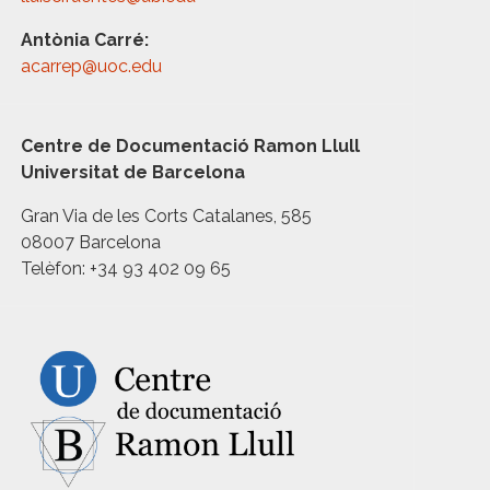
Antònia Carré:
acarrep@uoc.edu
Centre de Documentació Ramon Llull
Universitat de Barcelona
Gran Via de les Corts Catalanes, 585
08007 Barcelona
Telèfon: +34 93 402 09 65