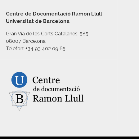
Centre de Documentació Ramon Llull
Universitat de Barcelona
Gran Via de les Corts Catalanes, 585
08007 Barcelona
Telèfon: +34 93 402 09 65