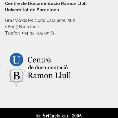
Centre de Documentació Ramon Llull
Universitat de Barcelona
Gran Via de les Corts Catalanes, 585
08007 Barcelona
Telèfon: +34 93 402 09 65
© Sciència.cat 2006