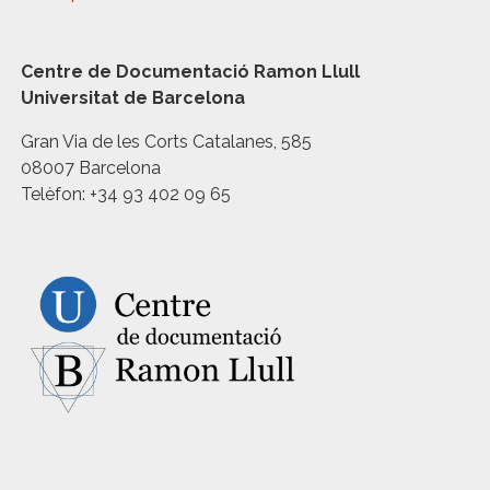
Centre de Documentació Ramon Llull
Universitat de Barcelona
Gran Via de les Corts Catalanes, 585
08007 Barcelona
Telèfon: +34 93 402 09 65