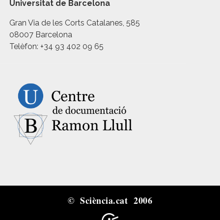
Universitat de Barcelona
Gran Via de les Corts Catalanes, 585
08007 Barcelona
Telèfon: +34 93 402 09 65
© Sciència.cat 2006