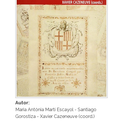
Autor
Maria Antònia Martí Escayol - Santiago
Gorostiza - Xavier Cazeneuve (coord.)