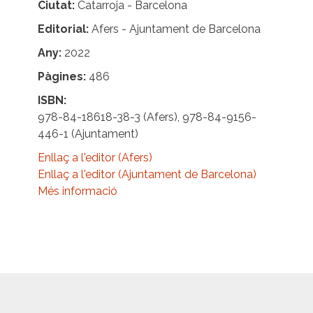
Ciutat
Catarroja - Barcelona
Editorial
Afers - Ajuntament de Barcelona
Any
2022
Pàgines
486
ISBN
978-84-18618-38-3 (Afers), 978-84-9156-
446-1 (Ajuntament)
Enllaç a l'editor (Afers)
Enllaç a l'editor (Ajuntament de Barcelona)
Més informació