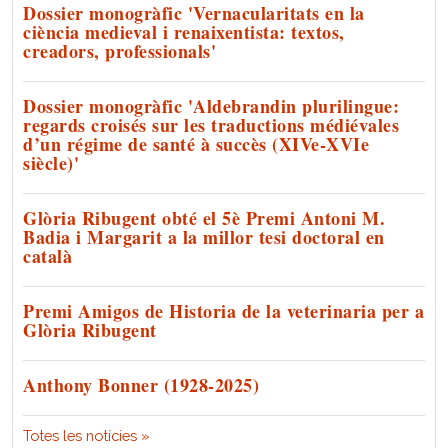
Dossier monogràfic 'Vernacularitats en la
ciència medieval i renaixentista: textos,
creadors, professionals'
Dossier monogràfic 'Aldebrandin plurilingue:
regards croisés sur les traductions médiévales
d’un régime de santé à succès (XIVe-XVIe
siècle)'
Glòria Ribugent obté el 5è Premi Antoni M.
Badia i Margarit a la millor tesi doctoral en
català
Premi Amigos de Historia de la veterinaria per a
Glòria Ribugent
Anthony Bonner (1928-2025)
Totes les notícies »